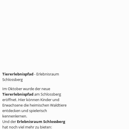
Tiererlebnispfad
- Erlebnisraum
Schlossberg
Im Oktober wurde der neue
Tiererlebnispfad
am Schlossberg
eröffnet. Hier können Kinder und
Erwachsene die heimischen Waldtiere
entdecken und spielerisch
kennenlernen.
Und der
Erlebnisraum Schlossberg
hat noch viel mehr zu bieten: