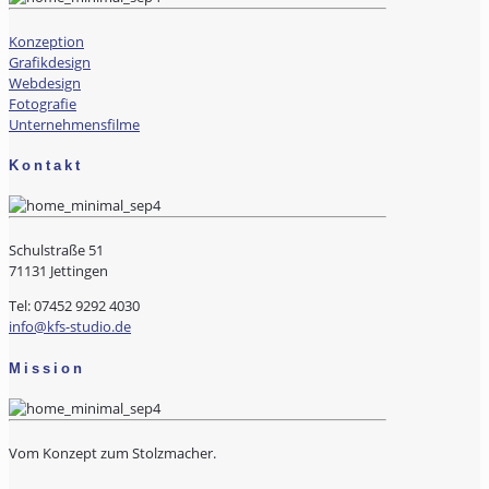
Konzeption
Grafikdesign
Webdesign
Fotografie
Unternehmensfilme
Kontakt
Schulstraße 51
71131 Jettingen
Tel: 07452 9292 4030
info@kfs-studio.de
Mission
Vom Konzept zum Stolzmacher.