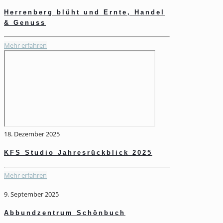
Herrenberg blüht und Ernte, Handel
& Genuss
Mehr erfahren
18. Dezember 2025
KFS Studio Jahresrückblick 2025
Mehr erfahren
9. September 2025
Abbundzentrum Schönbuch