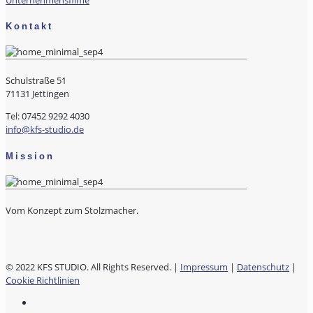
Kontakt
Schulstraße 51
71131 Jettingen
Tel: 07452 9292 4030
info@kfs-studio.de
Mission
Vom Konzept zum Stolzmacher.
© 2022 KFS STUDIO. All Rights Reserved. |
Impressum
|
Datenschutz
|
Cookie Richtlinien