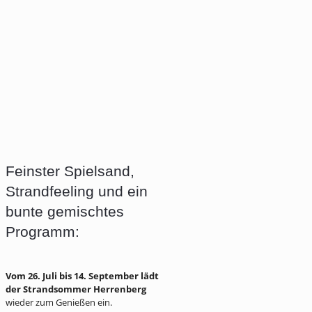
Feinster Spielsand,
Strandfeeling und ein
bunte gemischtes
Programm:
Vom 26. Juli bis 14. September lädt
der Strandsommer Herrenberg
wieder zum Genießen ein.