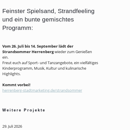
Feinster Spielsand, Strandfeeling
und ein bunte gemischtes
Programm:
Vom 26. Juli bis 14. September lädt der
Strandsommer Herrenberg
wieder zum Genießen
ein.
Freut euch auf Sport- und Tanzangebote, ein vielfältiges
Kinderprogramm, Musik, Kultur und kulinarische
Highlights.
Kommt vorbei!
herrenberg-stadtmarketing.de/strandsommer
Weitere Projekte
29. Juli 2026