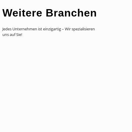
Weitere Branchen
Jedes Unternehmen ist einzigartig – Wir spezialisieren
uns auf Sie!