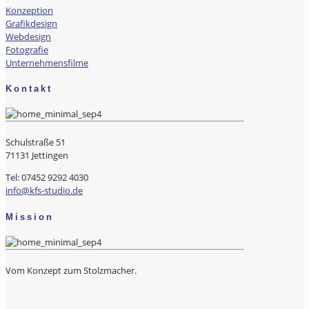
Konzeption
Grafikdesign
Webdesign
Fotografie
Unternehmensfilme
Kontakt
Schulstraße 51
71131 Jettingen
Tel: 07452 9292 4030
info@kfs-studio.de
Mission
Vom Konzept zum Stolzmacher.