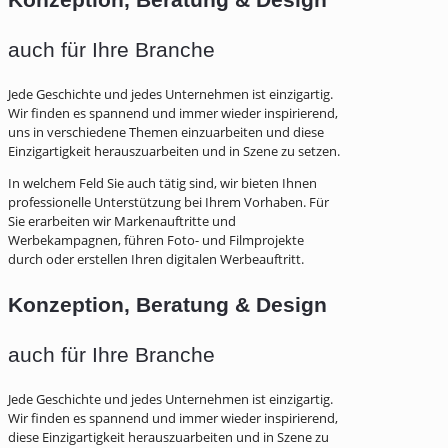
auch für Ihre Branche
Jede Geschichte und jedes Unternehmen ist einzigartig.
Wir finden es spannend und immer wieder inspirierend,
uns in verschiedene Themen einzuarbeiten und diese
Einzigartigkeit herauszuarbeiten und in Szene zu setzen.
In welchem Feld Sie auch tätig sind, wir bieten Ihnen
professionelle Unterstützung bei Ihrem Vorhaben. Für
Sie erarbeiten wir Markenauftritte und
Werbekampagnen, führen Foto- und Filmprojekte
durch oder erstellen Ihren digitalen Werbeauftritt.
Konzeption, Beratung & Design
auch für Ihre Branche
Jede Geschichte und jedes Unternehmen ist einzigartig.
Wir finden es spannend und immer wieder inspirierend,
diese Einzigartigkeit herauszuarbeiten und in Szene zu