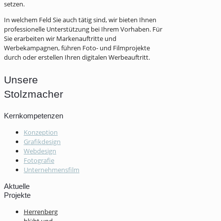
setzen.
In welchem Feld Sie auch tätig sind, wir bieten Ihnen
professionelle Unterstützung bei Ihrem Vorhaben. Für
Sie erarbeiten wir Markenauftritte und
Werbekampagnen, führen Foto- und Filmprojekte
durch oder erstellen Ihren digitalen Werbeauftritt.
Unsere
Stolzmacher
Kernkompetenzen
Konzeption
Grafikdesign
Webdesign
Fotografie
Unternehmensfilm
Aktuelle
Projekte
Herrenberg