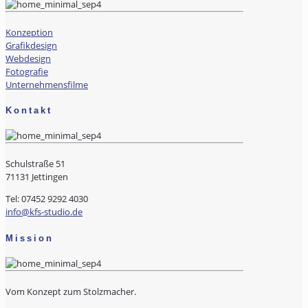
Konzeption
Grafikdesign
Webdesign
Fotografie
Unternehmensfilme
Kontakt
Schulstraße 51
71131 Jettingen
Tel: 07452 9292 4030
info@kfs-studio.de
Mission
Vom Konzept zum Stolzmacher.