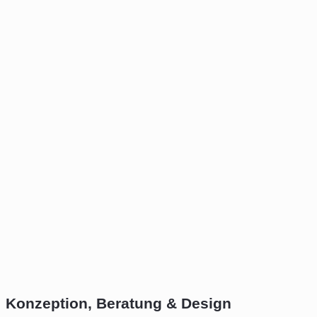
Konzeption, Beratung & Design