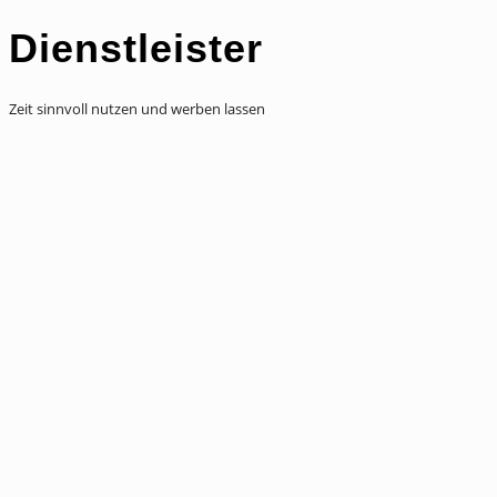
Dienstleister
Zeit sinnvoll nutzen und werben lassen