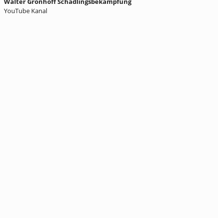
Walter Grönhoff Schädlingsbekämpfung
YouTube Kanal