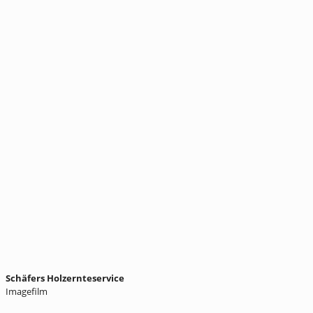
Schäfers Holzernteservice
Imagefilm