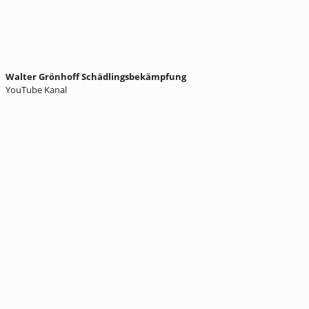
Walter Grönhoff Schädlingsbekämpfung
YouTube Kanal