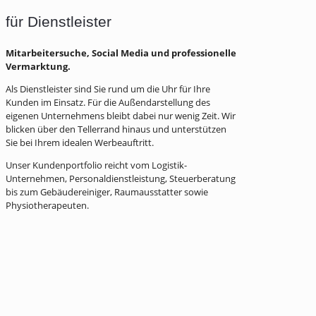
für Dienstleister
Mitarbeitersuche, Social Media und professionelle
Vermarktung.
Als Dienstleister sind Sie rund um die Uhr für Ihre
Kunden im Einsatz. Für die Außendarstellung des
eigenen Unternehmens bleibt dabei nur wenig Zeit. Wir
blicken über den Tellerrand hinaus und unterstützen
Sie bei Ihrem idealen Werbeauftritt.
Unser Kundenportfolio reicht vom Logistik-
Unternehmen, Personaldienstleistung, Steuerberatung
bis zum Gebäudereiniger, Raumausstatter sowie
Physiotherapeuten.