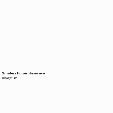
Schäfers Holzernteservice
Imagefilm