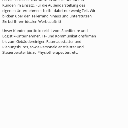
Kunden im Einsatz. Für die Außendarstellung des
eigenen Unternehmens bleibt dabei nur wenig Zeit. Wir
blicken über den Tellerrand hinaus und unterstützen
Sie bei Ihrem idealen Werbeauftritt.
Unser Kundenportfolio reicht vom Spediteure und
Logistik-Unternehmen, IT- und Kommunikationsfirmen
bis zum Gebäudereiniger, Raumausstatter und
Planungsbüros, sowie Personaldienstleister und
Steuerberater bis zu Physiotherapeuten, etc.