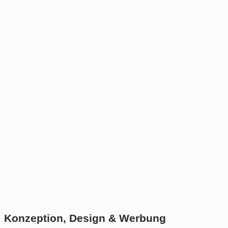
Konzeption, Design & Werbung