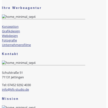
Ihre Werbeagentur
Konzeption
Grafikdesign
Webdesign
Fotografie
Unternehmensfilme
Kontakt
Schulstraße 51
71131 Jettingen
Tel: 07452 9292 4030
info@kfs-studio.de
Mission