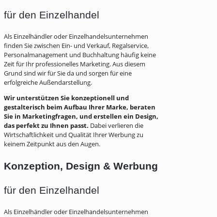
für den Einzelhandel
Als Einzelhändler oder Einzelhandelsunternehmen
finden Sie zwischen Ein- und Verkauf, Regalservice,
Personalmanagement und Buchhaltung häufig keine
Zeit für Ihr professionelles Marketing. Aus diesem
Grund sind wir für Sie da und sorgen für eine
erfolgreiche Außendarstellung.
Wir unterstützen Sie konzeptionell und
gestalterisch beim Aufbau Ihrer Marke, beraten
Sie in Marketingfragen, und erstellen ein Design,
das perfekt zu Ihnen passt.
Dabei verlieren die
Wirtschaftlichkeit und Qualität Ihrer Werbung zu
keinem Zeitpunkt aus den Augen.
Konzeption, Design & Werbung
für den Einzelhandel
Als Einzelhändler oder Einzelhandelsunternehmen