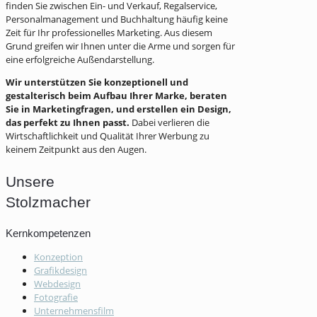
finden Sie zwischen Ein- und Verkauf, Regalservice,
Personalmanagement und Buchhaltung häufig keine
Zeit für Ihr professionelles Marketing. Aus diesem
Grund greifen wir Ihnen unter die Arme und sorgen für
eine erfolgreiche Außendarstellung.
Wir unterstützen Sie konzeptionell und
gestalterisch beim Aufbau Ihrer Marke, beraten
Sie in Marketingfragen, und erstellen ein Design,
das perfekt zu Ihnen passt.
Dabei verlieren die
Wirtschaftlichkeit und Qualität Ihrer Werbung zu
keinem Zeitpunkt aus den Augen.
Unsere
Stolzmacher
Kernkompetenzen
Konzeption
Grafikdesign
Webdesign
Fotografie
Unternehmensfilm