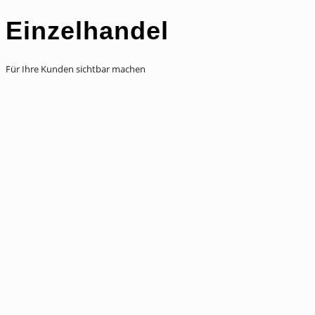
Einzelhandel
Für Ihre Kunden sichtbar machen