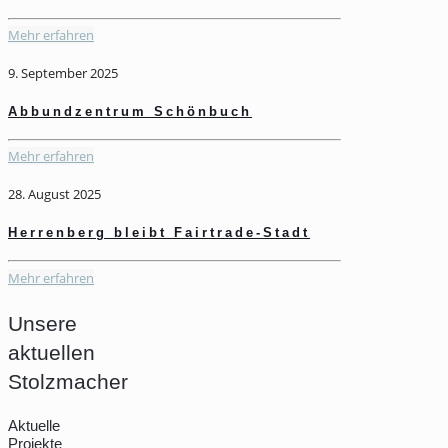
Mehr erfahren
9. September 2025
Abbundzentrum Schönbuch
Mehr erfahren
28. August 2025
Herrenberg bleibt Fairtrade-Stadt
Mehr erfahren
Unsere
aktuellen
Stolzmacher
Aktuelle
Projekte