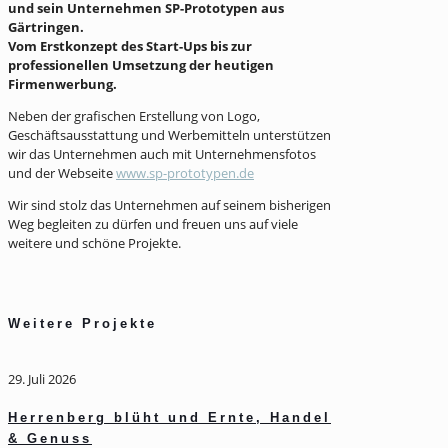
und sein Unternehmen SP-Prototypen aus
Gärtringen.
Vom Erstkonzept des Start-Ups bis zur
professionellen Umsetzung der heutigen
Firmenwerbung.
Neben der grafischen Erstellung von Logo,
Geschäftsausstattung und Werbemitteln unterstützen
wir das Unternehmen auch mit Unternehmensfotos
und der Webseite
www.sp-prototypen.de
Wir sind stolz das Unternehmen auf seinem bisherigen
Weg begleiten zu dürfen und freuen uns auf viele
weitere und schöne Projekte.
Weitere Projekte
29. Juli 2026
Herrenberg blüht und Ernte, Handel
& Genuss