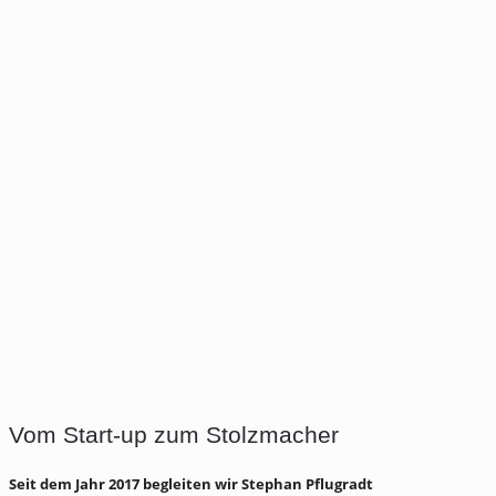
Vom Start-up zum Stolzmacher
Seit dem Jahr 2017 begleiten wir Stephan Pflugradt