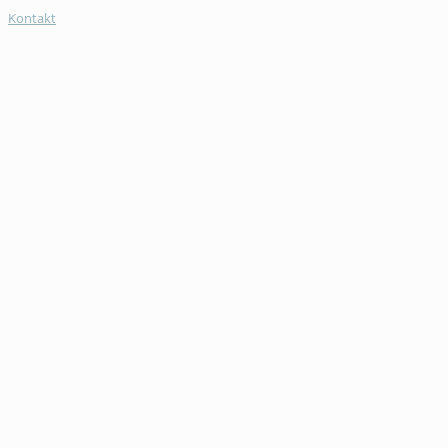
Kontakt