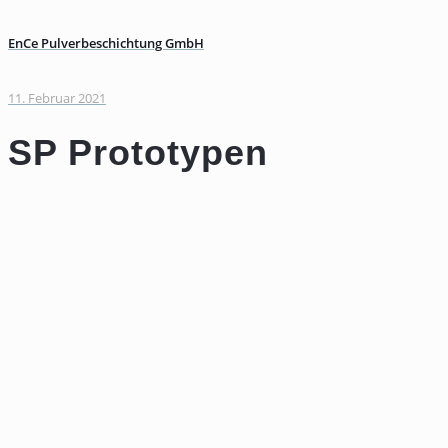
EnCe Pulverbeschichtung GmbH
11. Februar 2021
SP Prototypen