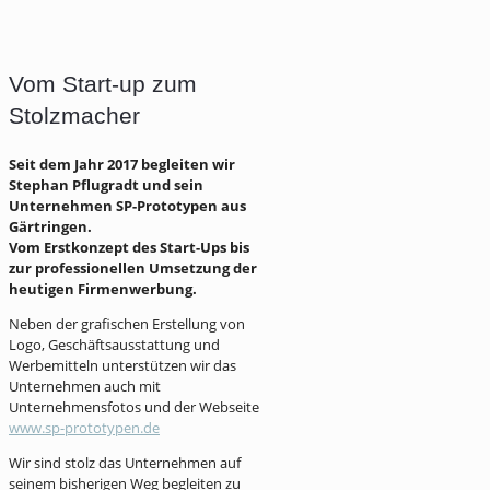
Vom Start-up zum
Stolzmacher
Seit dem Jahr 2017 begleiten wir
Stephan Pflugradt und sein
Unternehmen SP-Prototypen aus
Gärtringen.
Vom Erstkonzept des Start-Ups bis
zur professionellen Umsetzung der
heutigen Firmenwerbung.
Neben der grafischen Erstellung von
Logo, Geschäftsausstattung und
Werbemitteln unterstützen wir das
Unternehmen auch mit
Unternehmensfotos und der Webseite
www.sp-prototypen.de
Wir sind stolz das Unternehmen auf
seinem bisherigen Weg begleiten zu