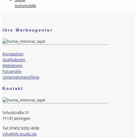
Automobile
Ihre Werbeagentur
Konzeption
Grafikdesign
Webdesign
Fotografie
Unternehmensfilme
Kontakt
Schulstraße 51
71131 Jettingen
Tel: 07452 9292 4030
info@kfs-studio.de