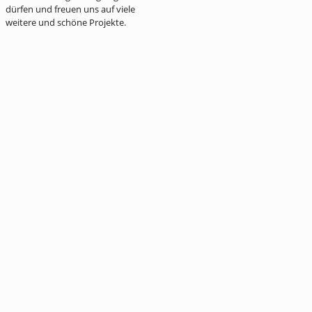
dürfen und freuen uns auf viele
weitere und schöne Projekte.