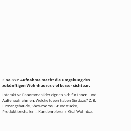
Eine 360° Aufnahme macht die Umgebung des
zukünftigen Wohnhauses viel besser sichtbar.
Interaktive Panoramabilder eignen sich für Innen- und
Außenaufnahmen. Welche Ideen haben Sie dazu? Z. B.
Firmengebäude, Showrooms, Grundstücke,
Produktionshallen… Kundenreferenz: Graf Wohnbau