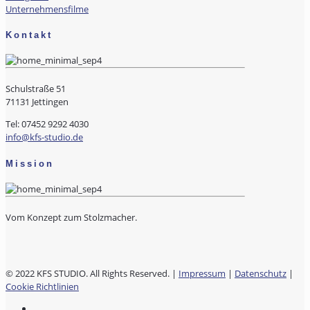
Unternehmensfilme
Kontakt
Schulstraße 51
71131 Jettingen
Tel: 07452 9292 4030
info@kfs-studio.de
Mission
Vom Konzept zum Stolzmacher.
© 2022 KFS STUDIO. All Rights Reserved. |
Impressum
|
Datenschutz
|
Cookie Richtlinien