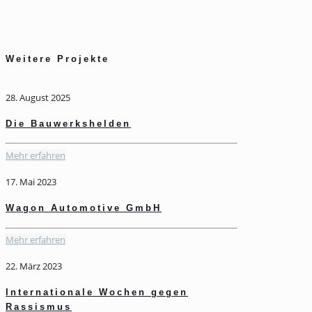
Weitere Projekte
28. August 2025
Die Bauwerkshelden
Mehr erfahren
17. Mai 2023
Wagon Automotive GmbH
Mehr erfahren
22. März 2023
Internationale Wochen gegen
Rassismus