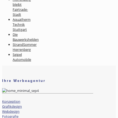
bleibt
Fairtrade-
Stadt
Aquatherm
Technik
Stuttgart
Die
Bauwerkshelden
StrandSommer
Herrenberg
Seipel
Automobile
Ihre Werbeagentur
Konzeption
Grafikdesign
Webdesign
Fotografie