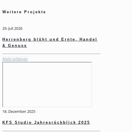
Weitere Projekte
29. Juli 2026
Herrenberg blüht und Ernte, Handel
& Genuss
Mehr erfahren
18. Dezember 2025
KFS Studio Jahresrückblick 2025