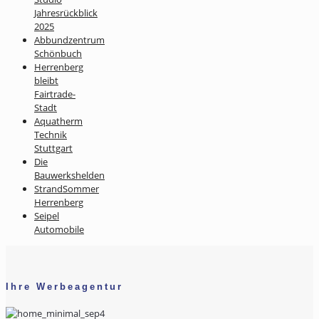
Jahresrückblick
2025
Abbundzentrum
Schönbuch
Herrenberg
bleibt
Fairtrade-
Stadt
Aquatherm
Technik
Stuttgart
Die
Bauwerkshelden
StrandSommer
Herrenberg
Seipel
Automobile
Ihre Werbeagentur