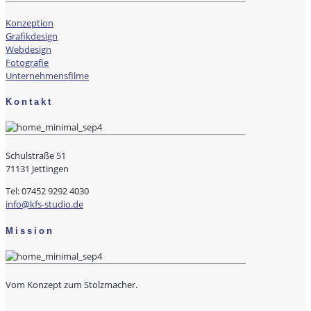
Konzeption
Grafikdesign
Webdesign
Fotografie
Unternehmensfilme
Kontakt
Schulstraße 51
71131 Jettingen
Tel: 07452 9292 4030
info@kfs-studio.de
Mission
Vom Konzept zum Stolzmacher.