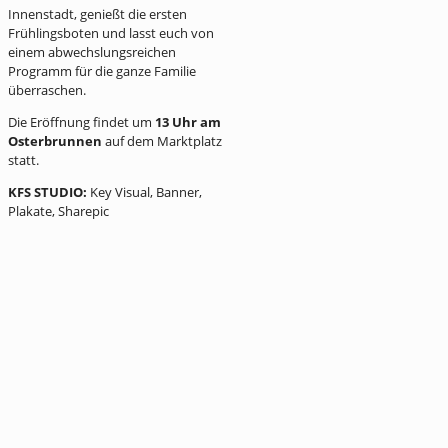
Innenstadt, genießt die ersten
Frühlingsboten und lasst euch von
einem abwechslungsreichen
Programm für die ganze Familie
überraschen.
Die Eröffnung findet um
13 Uhr am
Osterbrunnen
auf dem Marktplatz
statt.
KFS STUDIO:
Key Visual, Banner,
Plakate, Sharepic