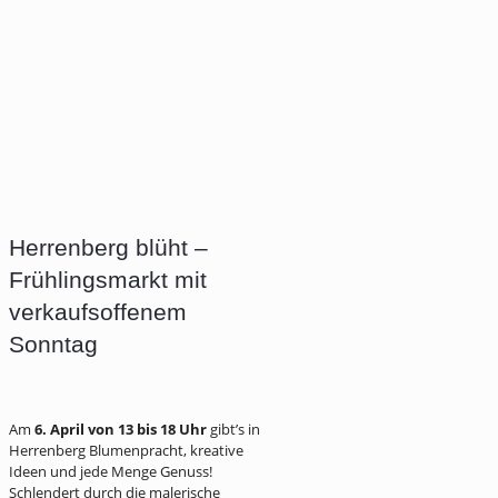
Herrenberg blüht –
Frühlingsmarkt mit
verkaufsoffenem
Sonntag
Am
6. April von 13 bis 18 Uhr
gibt’s in
Herrenberg Blumenpracht, kreative
Ideen und jede Menge Genuss!
Schlendert durch die malerische