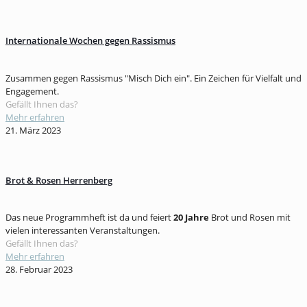
Internationale Wochen gegen Rassismus
Zusammen gegen Rassismus "Misch Dich ein". Ein Zeichen für Vielfalt und
Engagement.
Gefällt Ihnen das?
Mehr erfahren
21. März 2023
Brot & Rosen Herrenberg
Das neue Programmheft ist da und feiert
20 Jahre
Brot und Rosen mit
vielen interessanten Veranstaltungen.
Gefällt Ihnen das?
Mehr erfahren
28. Februar 2023