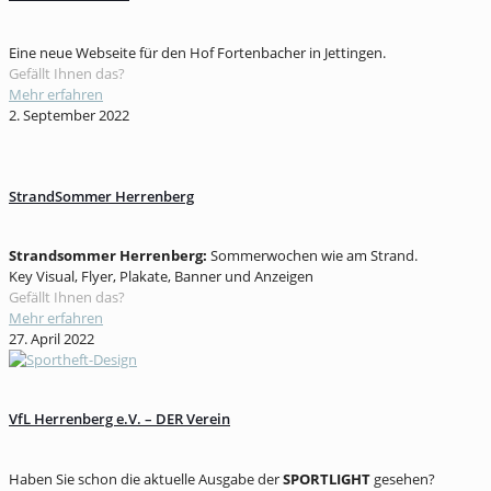
Eine neue Webseite für den Hof Fortenbacher in Jettingen.
Gefällt Ihnen das?
Mehr erfahren
2. September 2022
StrandSommer Herrenberg
Strandsommer Herrenberg:
Sommerwochen wie am Strand.
Key Visual, Flyer, Plakate, Banner und Anzeigen
Gefällt Ihnen das?
Mehr erfahren
27. April 2022
VfL Herrenberg e.V. – DER Verein
Haben Sie schon die aktuelle Ausgabe der
SPORTLIGHT
gesehen?